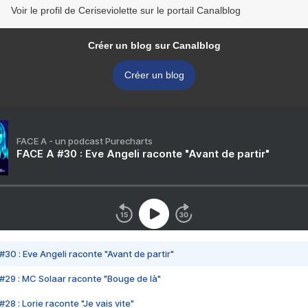
Voir le profil de Ceriseviolette sur le portail Canalblog
Créer un blog sur Canalblog
Créer un blog
FACE A - un podcast Purecharts
FACE A #30 : Eve Angeli raconte "Avant de partir"
#30 : Eve Angeli raconte "Avant de partir"
#29 : MC Solaar raconte "Bouge de là"
28 : Lorie raconte "Je vais vite"