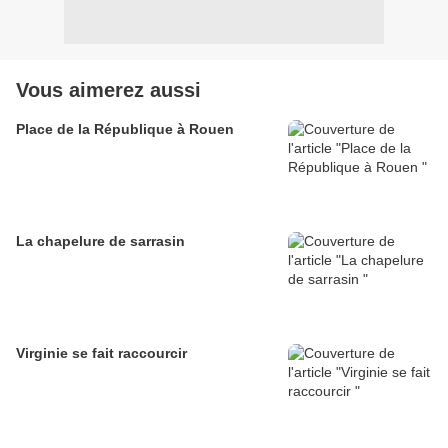
Vous aimerez aussi
Place de la République à Rouen
La chapelure de sarrasin
Virginie se fait raccourcir