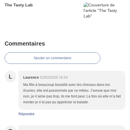
The Tasty Lab
Commentaires
Ajouter un commentaire
L
Laurence
02/03/2026 16:54
Ma fille à beaucoup travaillé avec les chevaux dans les
écuries, elle est passionnée par ce milieu. J’avoue que moi
non, je n’aime pas trop, ils me font peur. La fois où elle m’a fait
monter je n’ai pas pu apprécier la balade.
Répondre