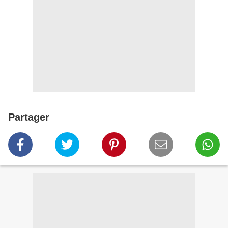
Partager