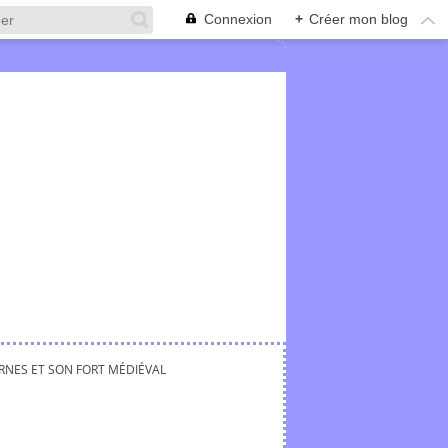
Connexion
+
Créer mon blog
NES ET SON FORT MÉDIÉVAL