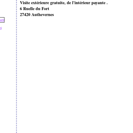
Visite extérieure gratuite, de l'intérieur payante .
6 Ruelle du Fort
27420 Authevernes
ni