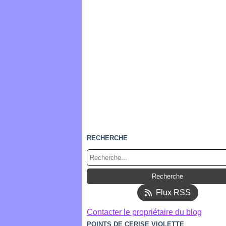
RECHERCHE
Flux RSS
Contacter le propriétaire du blog
POINTS DE CERISE VIOLETTE