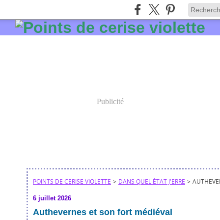
Publicité
POINTS DE CERISE VIOLETTE
>
DANS QUEL ÉTAT J'ERRE
>
AUTHEVER
6 juillet 2026
Authevernes et son fort médiéval