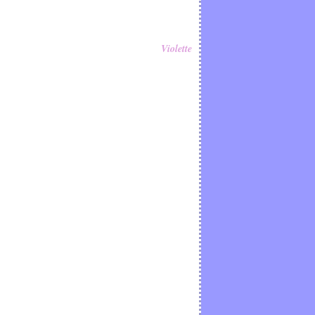
Violette