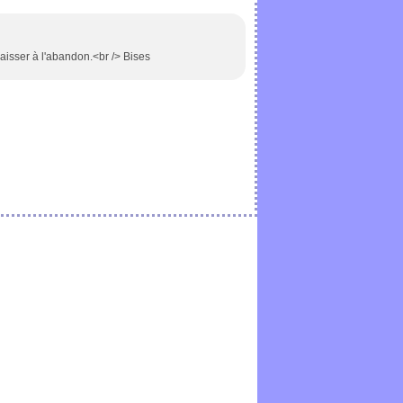
aisser à l'abandon.<br /> Bises