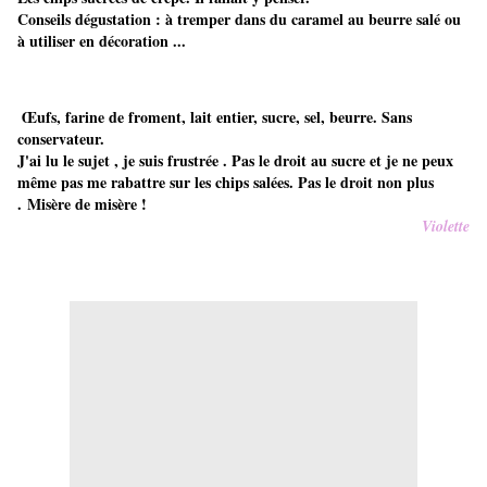
Conseils dégustation : à tremper dans du caramel au beurre salé ou
à utiliser en décoration ...
Œufs, farine de froment, lait entier, sucre, sel, beurre. Sans
conservateur.
J'ai lu le sujet , je suis frustrée . Pas le droit au sucre et je ne peux
même pas me rabattre sur les chips salées. Pas le droit non plus
. Misère de misère !
Violette