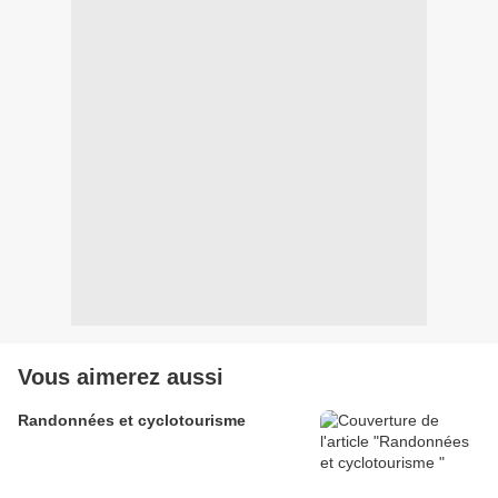
Vous aimerez aussi
Randonnées et cyclotourisme