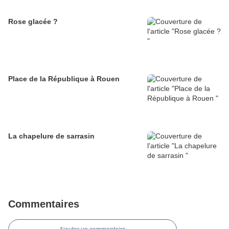
Rose glacée ?
Place de la République à Rouen
La chapelure de sarrasin
Commentaires