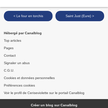
< Le four en torchis
Saint Just (Eure) >
Hébergé par Canalblog
Top articles
Pages
Contact
Signaler un abus
C.G.U.
Cookies et données personnelles
Préférences cookies
Voir le profil de Ceriseviolette sur le portail Canalblog
Créer un blog sur Canalblog