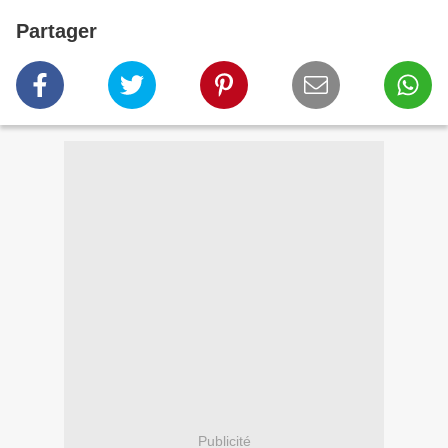
Partager
Publicité