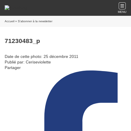
MENU
Accueil
» S'abonner à la newsletter
71230483_p
Date de cette photo: 25 décembre 2011
Publié par: Ceriseviolette
Partager