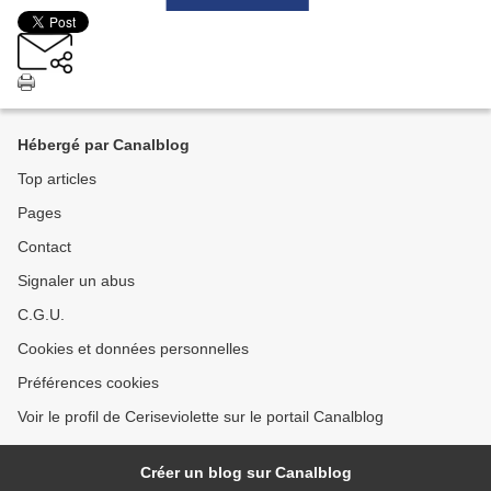
Hébergé par Canalblog
Top articles
Pages
Contact
Signaler un abus
C.G.U.
Cookies et données personnelles
Préférences cookies
Voir le profil de Ceriseviolette sur le portail Canalblog
Créer un blog sur Canalblog