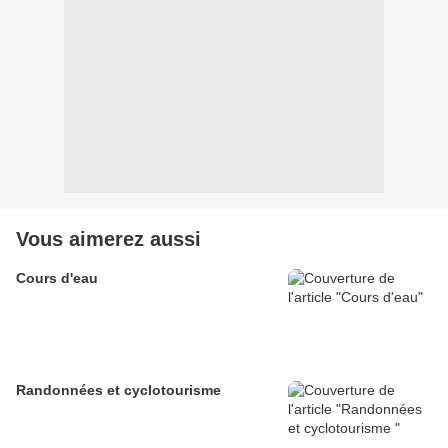
Vous aimerez aussi
Cours d'eau
Randonnées et cyclotourisme