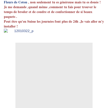
Fleurs de Coton
, non seulement tu es généreuse mais tu es douée !
Je me demande ,quand même ,comment tu fais pour trouver le
temps de broder et de coudre et de confectionner de si beaux
paquets .
Peut être qu'en Suisse les journées font plus de 24h .Je vais aller m'y
installer !