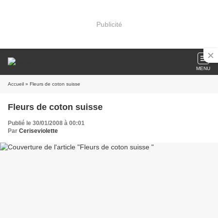
Publicité
MENU
Accueil
» Fleurs de coton suisse
Fleurs de coton suisse
Publié le 30/01/2008 à 00:01
Par
Ceriseviolette