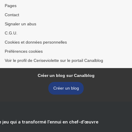
Pages
Contact
Signaler un abus
C.G.U.
Cookies et données personnelles
Préférences cookies
Voir le profil de Ceriseviolette sur le portail Canalblog
Créer un blog sur Canalblog
Créer un blog
e jeu qui a transformé l’ennui en chef-d’œuvre