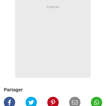
Publicité
Partager