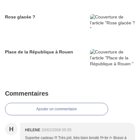
Rose glacée ?
Place de la République à Rouen
Commentaires
Ajouter un commentaire
H
HELENE
20/02/2008 05:05
Superbe cadeau !!! Très joli, très bien brodé !!!<br /> Bravo à