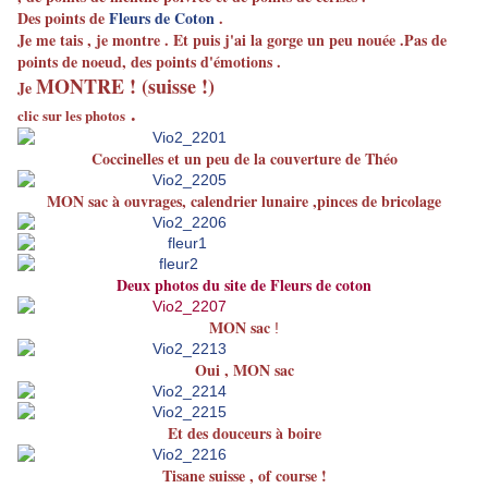
Des points de
Fleurs de Coton
.
Je me tais , je montre . Et puis j'ai la gorge un peu nouée .Pas de
points de noeud, des points d'émotions .
MONTRE ! (suisse !)
Je
.
clic sur les photos
Coccinelles et un peu de la couverture de Théo
MON sac à ouvrages, calendrier lunaire ,pinces de bricolage
Deux photos du site de Fleurs de coton
MON sac
!
Oui , MON sac
Et des douceurs à boire
Tisane suisse , of course !