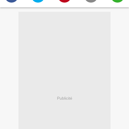
Publicité