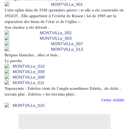
Cette église date de 1920 (première pierre ) et elle a été construite en
1924/25 . Elle appartient à l'évêché de Rouen ( loi de 1905 sur la
séparation des biens de l'état et de l'église ) .
Son clocher a été détruit .
Briques blanches , silex et bois .
Le porche
Toponymie : Eslettes vient de l'anglo-scandinave Esletis, de
,
sletta
terrain plat . Eslettes = les terrains plats
.
Cerise violette