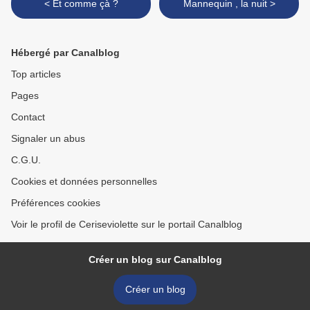
< Et comme çà ?
Mannequin , la nuit >
Hébergé par Canalblog
Top articles
Pages
Contact
Signaler un abus
C.G.U.
Cookies et données personnelles
Préférences cookies
Voir le profil de Ceriseviolette sur le portail Canalblog
Créer un blog sur Canalblog
Créer un blog