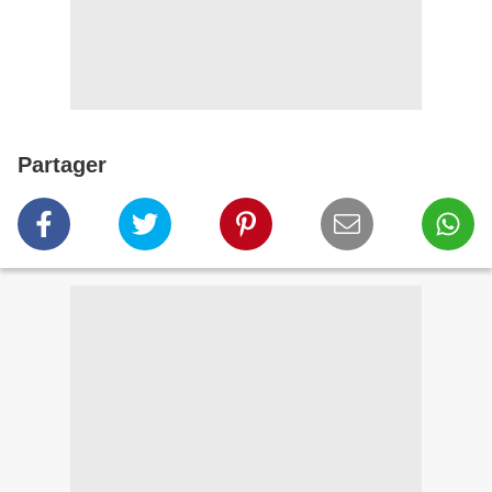
Partager