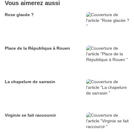
Vous aimerez aussi
Rose glacée ?
Place de la République à Rouen
La chapelure de sarrasin
Virginie se fait raccourcir