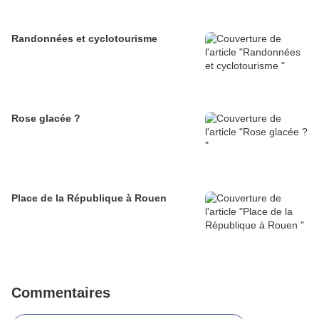
Randonnées et cyclotourisme
Rose glacée ?
Place de la République à Rouen
Commentaires