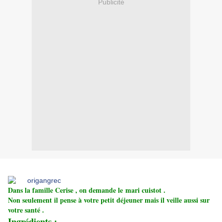
Publicité
Dans la famille Cerise , on demande le mari cuistot .
Non seulement il pense à votre petit déjeuner mais il veille aussi sur
votre santé .
Ingrédients :