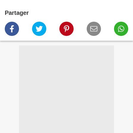
Partager