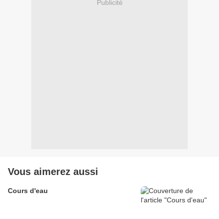
Publicité
Vous aimerez aussi
Cours d'eau