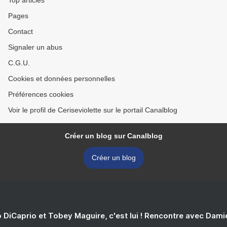
Top articles
Pages
Contact
Signaler un abus
C.G.U.
Cookies et données personnelles
Préférences cookies
Voir le profil de Ceriseviolette sur le portail Canalblog
Créer un blog sur Canalblog
Créer un blog
 DiCaprio et Tobey Maguire, c'est lui ! Rencontre avec Dam