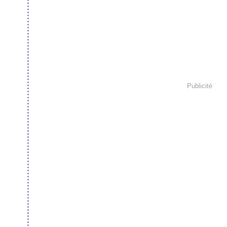
Publicité