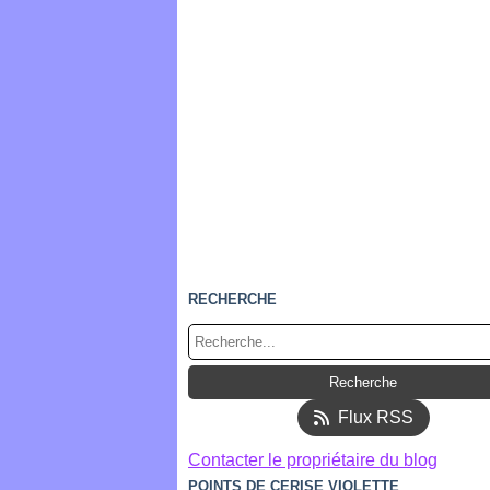
RECHERCHE
Flux RSS
Contacter le propriétaire du blog
POINTS DE CERISE VIOLETTE