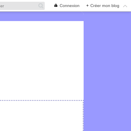
Connexion
+
Créer mon blog