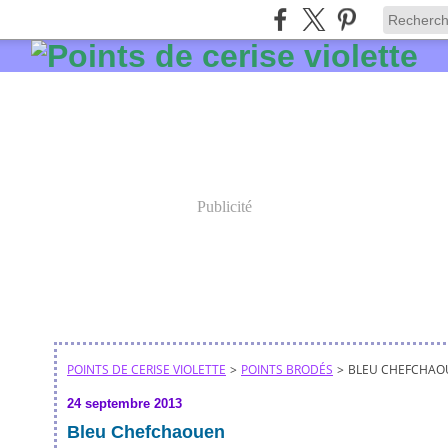
Publicité
POINTS DE CERISE VIOLETTE
>
POINTS BRODÉS
>
BLEU CHEFCHAO
24 septembre 2013
Bleu Chefchaouen