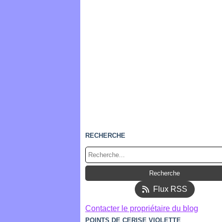
RECHERCHE
Flux RSS
Contacter le propriétaire du blog
POINTS DE CERISE VIOLETTE