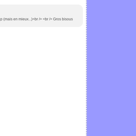
 (mais en mieux...)<br /> <br /> Gros bisous