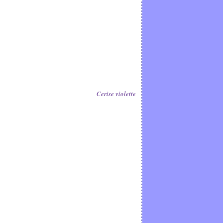
Cerise violette