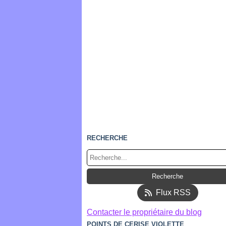
RECHERCHE
Flux RSS
Contacter le propriétaire du blog
POINTS DE CERISE VIOLETTE