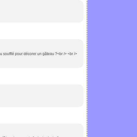
 soufflé pour décorer un gâteau ?<br /> <br />