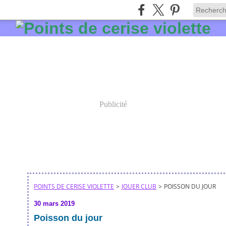
Publicité
POINTS DE CERISE VIOLETTE
>
JOUER CLUB
>
POISSON DU JOUR
30 mars 2019
Poisson du jour