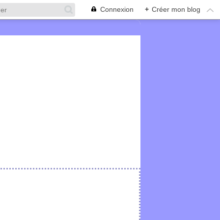
Connexion
+
Créer mon blog