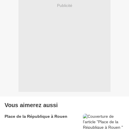
Publicité
Vous aimerez aussi
Place de la République à Rouen