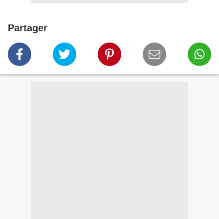
Partager