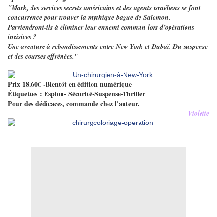
"Mark, des services secrets américains et des agents israéliens se font
concurrence pour trouver la mythique bague de Salomon.
Parviendront-ils à éliminer leur ennemi commun lors d’opérations
incisives ?
Une aventure à rebondissements entre New York et Dubaï. Du suspense
et des courses effrénées."
Prix
18.60
€ -Bientôt en édition numérique
Étiquettes : Espion- Sécurité-Suspense-Thriller
Pour des dédicaces, commande chez l'auteur.
Violette