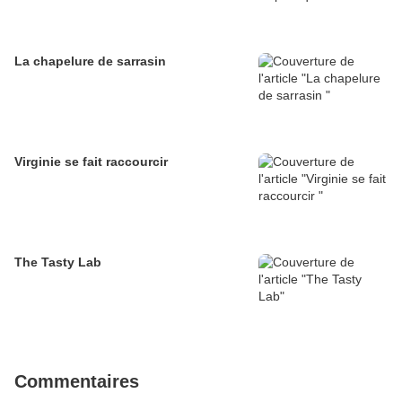
La chapelure de sarrasin
Virginie se fait raccourcir
The Tasty Lab
Commentaires