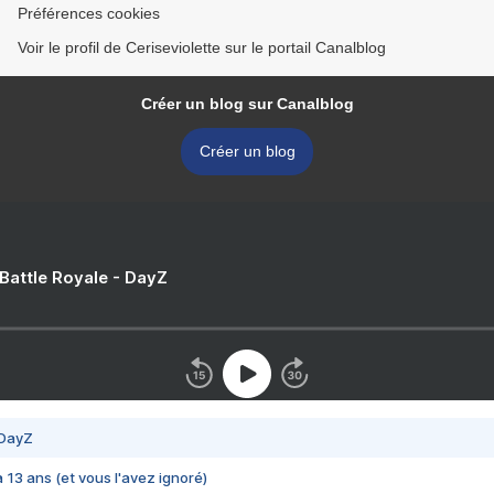
Préférences cookies
Voir le profil de Ceriseviolette sur le portail Canalblog
Créer un blog sur Canalblog
Créer un blog
 Battle Royale - DayZ
 DayZ
 a 13 ans (et vous l'avez ignoré)