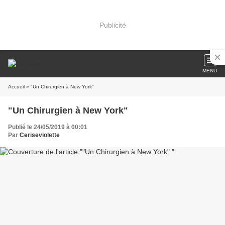
Publicité
MENU
Accueil
» "Un Chirurgien à New York"
"Un Chirurgien à New York"
Publié le 24/05/2019 à 00:01
Par
Ceriseviolette