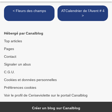
< Fleurs des champs
ATCalendrier de l'Avent # 4
>
Hébergé par Canalblog
Top articles
Pages
Contact
Signaler un abus
C.G.U.
Cookies et données personnelles
Préférences cookies
Voir le profil de Ceriseviolette sur le portail Canalblog
Créer un blog sur Canalblog