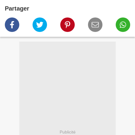
Partager
Publicité