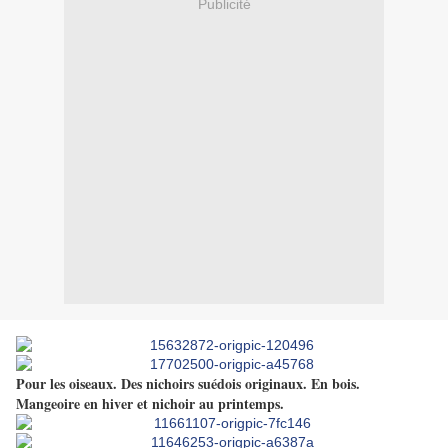
Publicité
Pour les oiseaux. Des nichoirs suédois originaux. En bois.
Mangeoire en hiver et nichoir au printemps.