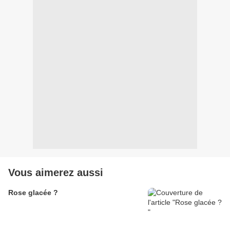
Vous aimerez aussi
Rose glacée ?