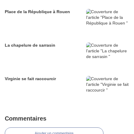
Place de la République à Rouen
La chapelure de sarrasin
Virginie se fait raccourcir
Commentaires
Ajouter un commentaire