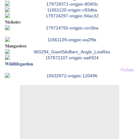
Nichoirs
Mangeoires
Wildlifegarden
Violette