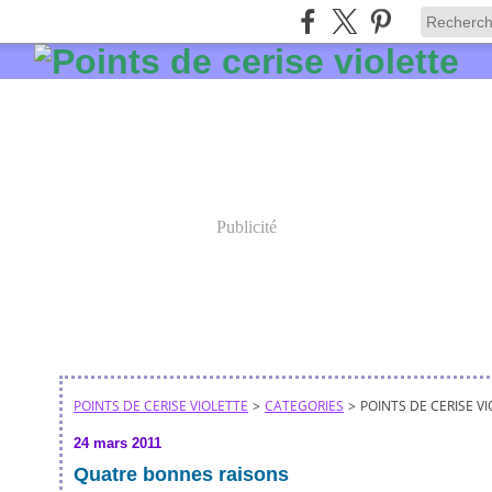
Publicité
POINTS DE CERISE VIOLETTE
>
CATEGORIES
>
POINTS DE CERISE V
24 mars 2011
Quatre bonnes raisons