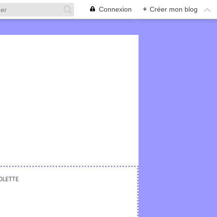
Connexion
+
Créer mon blog
IOLETTE