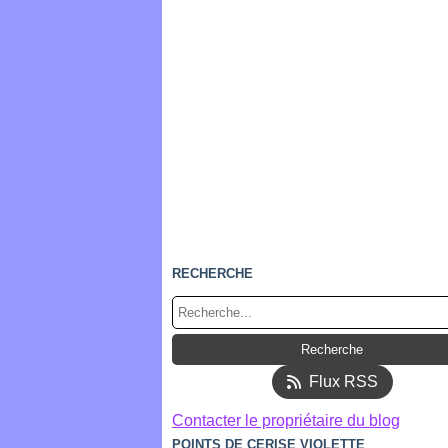
RECHERCHE
Flux RSS
Contacter le propriétaire du blog
POINTS DE CERISE VIOLETTE