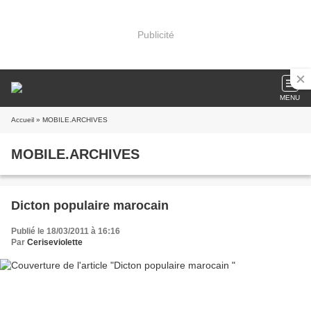
Publicité
MENU
Accueil
» MOBILE.ARCHIVES
MOBILE.ARCHIVES
Dicton populaire marocain
Publié le 18/03/2011 à 16:16
Par
Ceriseviolette