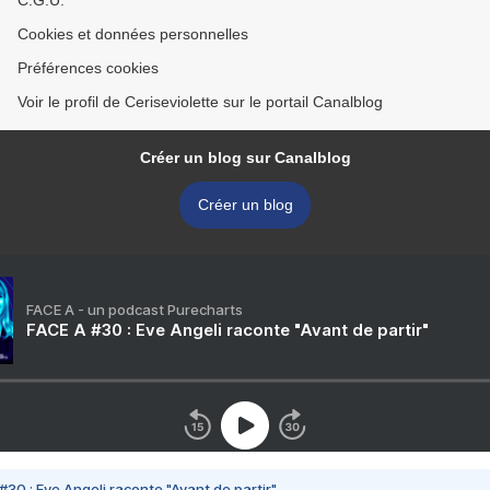
C.G.U.
Cookies et données personnelles
Préférences cookies
Voir le profil de Ceriseviolette sur le portail Canalblog
Créer un blog sur Canalblog
Créer un blog
FACE A - un podcast Purecharts
FACE A #30 : Eve Angeli raconte "Avant de partir"
#30 : Eve Angeli raconte "Avant de partir"