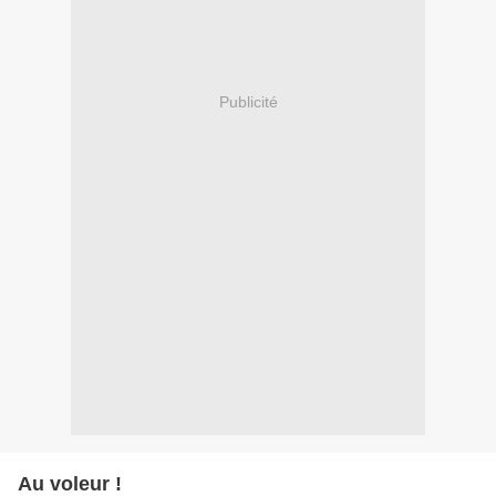
Publicité
Au voleur !