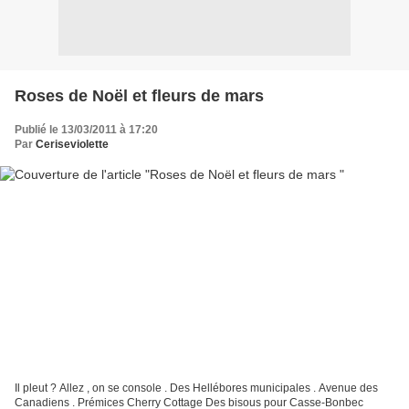
Roses de Noël et fleurs de mars
Publié le 13/03/2011 à 17:20
Par
Ceriseviolette
Il pleut ? Allez , on se console . Des Hellébores municipales . Avenue des
Canadiens . Prémices Cherry Cottage Des bisous pour Casse-Bonbec